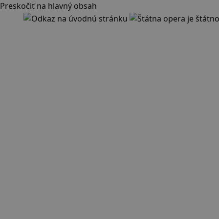
Preskočiť na hlavný obsah