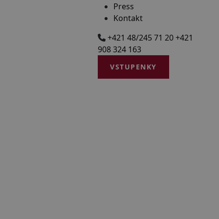
Press
Kontakt
+421 48/245 71 20
+421
908 324 163
VSTUPENKY