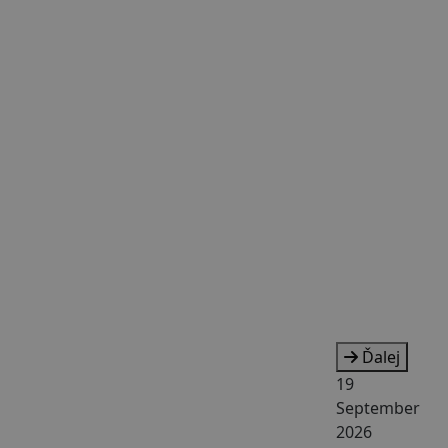
Ďalej
19
September
2026