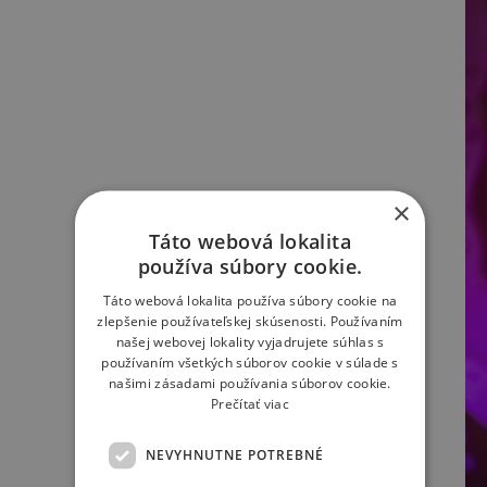
×
Táto webová lokalita
používa súbory cookie.
Táto webová lokalita používa súbory cookie na
zlepšenie používateľskej skúsenosti. Používaním
našej webovej lokality vyjadrujete súhlas s
používaním všetkých súborov cookie v súlade s
našimi zásadami používania súborov cookie.
Prečítať viac
NEVYHNUTNE POTREBNÉ