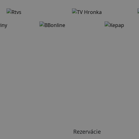
Rezervácie