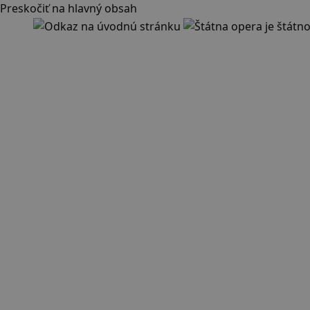
Preskočiť na hlavný obsah