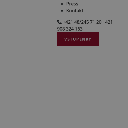
Press
Kontakt
+421 48/245 71 20
+421
908 324 163
VSTUPENKY