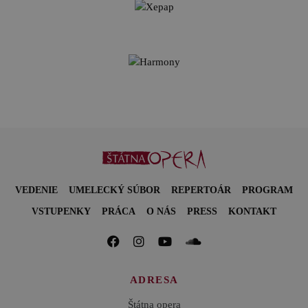
VEDENIE
UMELECKÝ SÚBOR
REPERTOÁR
PROGRAM
VSTUPENKY
PRÁCA
O NÁS
PRESS
KONTAKT
ADRESA
Štátna opera