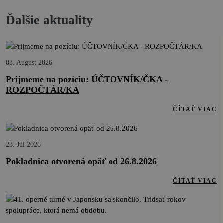
Ďalšie aktuality
03. August 2026
Prijmeme na pozíciu: ÚČTOVNÍK/ČKA -
ROZPOČTÁR/KA
ČÍTAŤ VIAC
23. Júl 2026
Pokladnica otvorená opäť od 26.8.2026
ČÍTAŤ VIAC