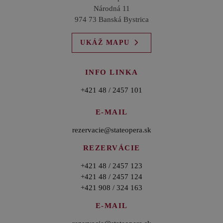
Národná 11
974 73 Banská Bystrica
UKÁŽ MAPU
INFO LINKA
+421 48 / 2457 101
E-MAIL
rezervacie@stateopera.sk
REZERVÁCIE
+421 48 / 2457 123
+421 48 / 2457 124
+421 908 / 324 163
E-MAIL