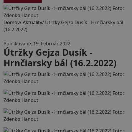
Domov
/
Aktuality
/
Útržky Gejza Dusík - Hrnčiarsky bál
(16.2.2022)
Publikované: 19. Február 2022
Útržky Gejza Dusík -
Hrnčiarsky bál (16.2.2022)