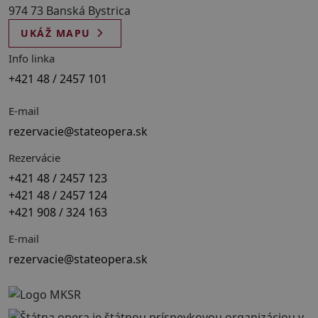
974 73 Banská Bystrica
UKÁŽ MAPU
Info linka
+421 48 / 2457 101
E-mail
rezervacie@stateopera.sk
Rezervácie
+421 48 / 2457 123
+421 48 / 2457 124
+421 908 / 324 163
E-mail
rezervacie@stateopera.sk