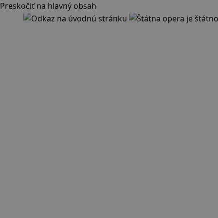
Preskočiť na hlavný obsah