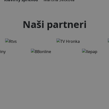
Naši partneri