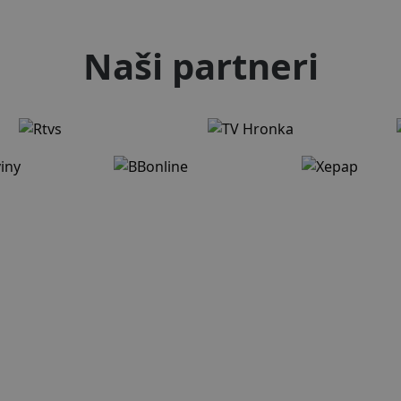
Naši partneri