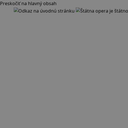
Preskočiť na hlavný obsah