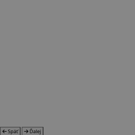
Späť
Ďalej