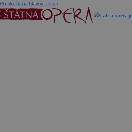
Preskočiť na hlavný obsah