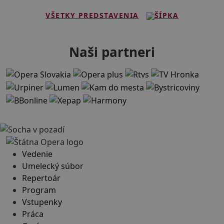
VŠETKY PREDSTAVENIA
Naši partneri
Vedenie
Umelecký súbor
Repertoár
Program
Vstupenky
Práca