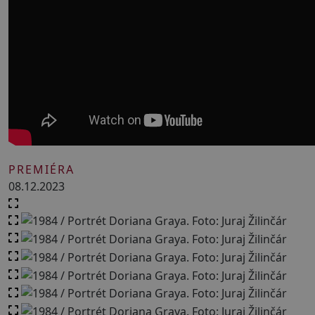
PREMIÉRA
08.12.2023