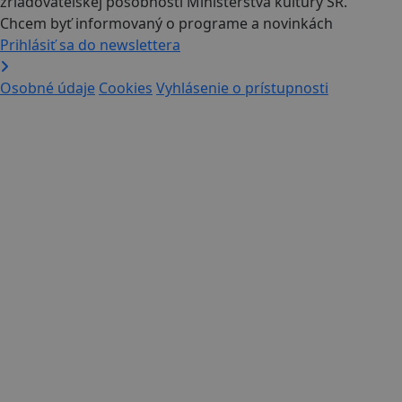
Chcem byť informovaný o programe a novinkách
Prihlásiť sa do newslettera
Osobné údaje
Cookies
Vyhlásenie o prístupnosti