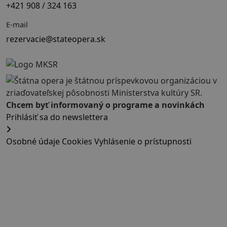
+421 908 / 324 163
E-mail
rezervacie@stateopera.sk
Chcem byť informovaný o programe a novinkách
Prihlásiť sa do newslettera
Osobné údaje
Cookies
Vyhlásenie o prístupnosti