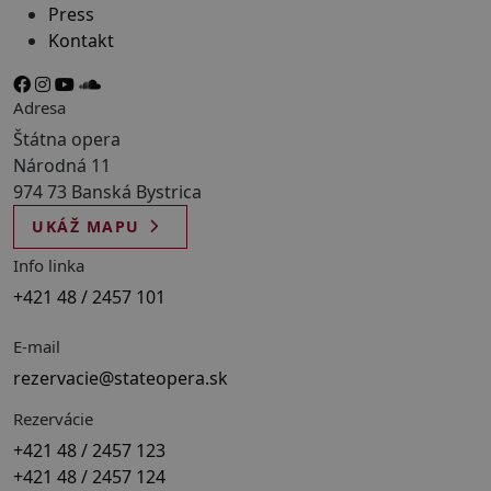
Press
Kontakt
Adresa
Štátna opera
Národná 11
974 73 Banská Bystrica
UKÁŽ MAPU
Info linka
+421 48 / 2457 101
E-mail
rezervacie@stateopera.sk
Rezervácie
+421 48 / 2457 123
+421 48 / 2457 124