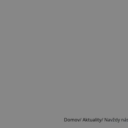
Domov
/
Aktuality
/
Navždy nás