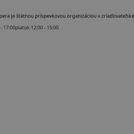
- 17:00
piatok 12:00 - 15:00