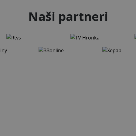
Naši partneri