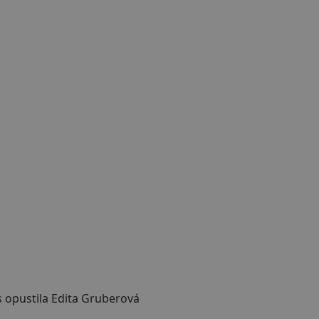
 opustila Edita Gruberová