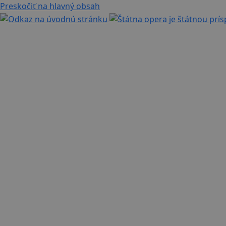
Preskočiť na hlavný obsah